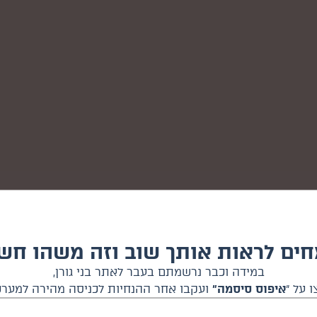
ים לראות אותך שוב וזה משהו חשו
במידה וכבר נרשמתם בעבר לאתר בני גורן,
 על ״
איפוס סיסמה״
ועקבו אחר ההנחיות לכניסה מהירה למערכ