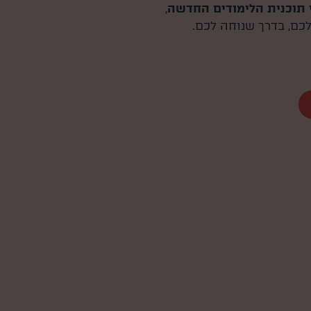
 תוכנית הלימודים החדשה
,
ם, בדרך שנוחה לכם.