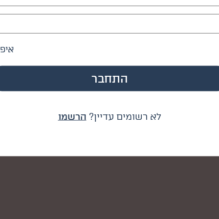
איפו
לא רשומים עדיין?
הרשמו