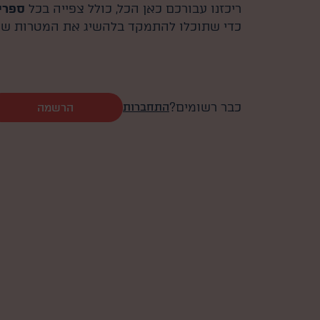
ריכזנו עבורכם כאן הכל, כולל צפייה בכל
ספרי
כדי שתוכלו להתמקד בלהשיג את המטרות שלכ
כבר רשומים?
התחברות
הרשמה