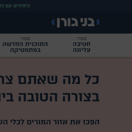
היחידים עם כל ספרי 
ספרי
ספרי
חטיבה
התוכנית החדשה
עליונה
במתמטיקה
כל מה שאתם צרי
בצורה הטובה ביו
הפכו את אזור המורים לכלי הע