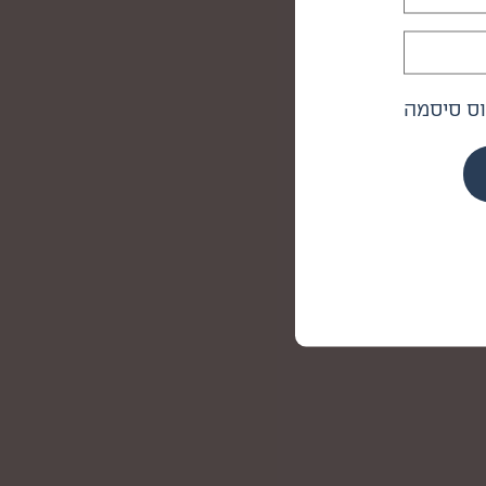
ס סיסמה