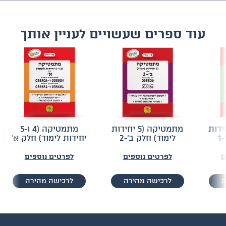
עוד ספרים שעשויים לעניין אותך
 (5 יחידות
מתמטיקה (5 יחידות
מתמטיקה (4 ו-5
1
לימוד) חלק ב'-2
יחידות לימוד) חלק א'
ם
לפרטים נוספים
לפרטים נוספים
ה
לרכישה מהירה
לרכישה מהירה