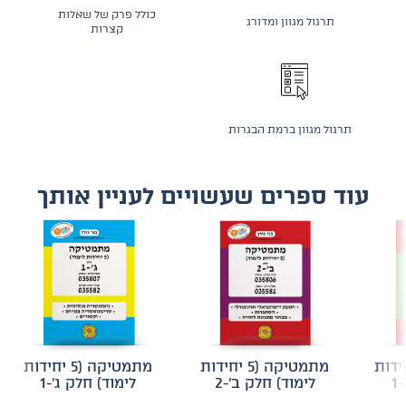
כולל פרק של שאלות
תרגול מגוון ומדורג
קצרות
תרגול מגוון ברמת הבגרות
עוד ספרים שעשויים לעניין אותך
 (5 יחידות
מתמטיקה (5 יחידות
מתמטיקה (5 יחידות
1
לימוד) חלק ב'-2
לימוד) חלק ג'-1