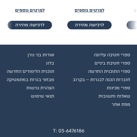
ם
לפרטים נוספים
לפרטים נוספים
ה
לרכישה מהירה
לרכישה מהירה
ספרי חטיבה עליונה
אודות בני גורן
ספרי חטיבת ביניים
בלוג
ספרי התוכנית החדשה
תוכנית הלימודים החדשה
חוברות הכנה לבגרות – בקרוב
מבחני בגרות במתמטיקה
ספרי מכינות
הצהרת נגישות
שאלות ותשובות
תנאי שימוש
מפת אתר
T:
03-6476186