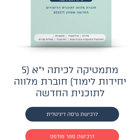
מתמטיקה לכיתה י"א (5
יחידות לימוד) חוברת מלווה
לתוכנית החדשה
לרכישת גרסה דיגיטלית
לרכישת ספר מודפס