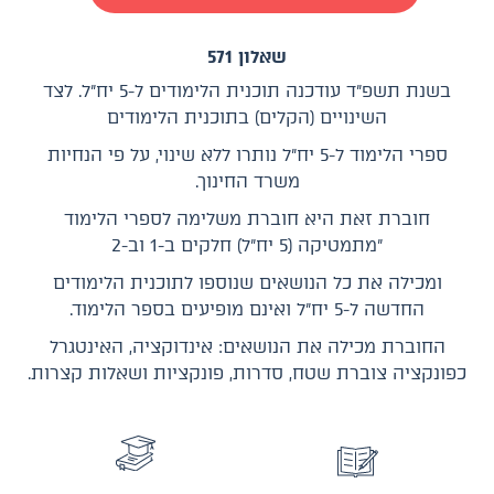
שאלון 571
בשנת תשפ״ד עודכנה תוכנית הלימודים ל-5 יח״ל. לצד
השינויים (הקלים) בתוכנית הלימודים
ספרי הלימוד ל-5 יח״ל נותרו ללא שינוי, על פי הנחיות
משרד החינוך.
חוברת זאת היא חוברת משלימה לספרי הלימוד
״מתמטיקה (5 יח״ל) חלקים ב-1 וב-2
ומכילה את כל הנושאים שנוספו לתוכנית הלימודים
החדשה ל-5 יח״ל ואינם מופיעים בספר הלימוד.
החוברת מכילה את הנושאים: אינדוקציה, האינטגרל
כפונקציה צוברת שטח, סדרות, פונקציות ושאלות קצרות.