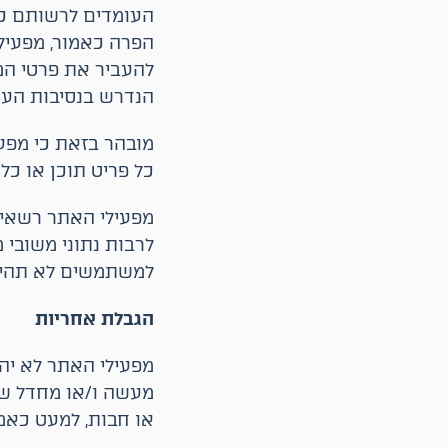
העומדים לרשותם כנ
הפרה כאמור, מפעיל
להעביר את פרטי המ
הנדרש בנסיבות העני
מובהר בזאת כי מפעי
כל פריט תוכן או כל
מפעילי האתר רשאים
לרבות נתוני משובי
למשתמשים לא תהיה 
הגבלת אחריות
מפעילי האתר לא יהי
מעשה ו/או מחדל של 
או חבות, למעט כאמ