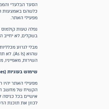
הסעד הבלעדי והממ
כלשהם באמצעות האת
מפעילי האתר.
נפלה טעות קולמוס ח
בשקלים, לא יחייב ה
מבלי לגרוע מכלליות
שהוא (Is
השירות, מאפייניו, 
שימוש בעוגיות (Cookies)
מפעילי האתר יהיו 
הקשיח של מחשב המש
אישיים בכל כניסה ל
לכוון את תוכנת הדפ