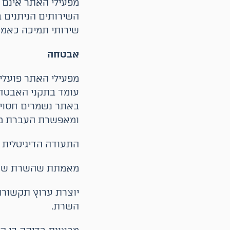
מפעילי האתר אינם מ
השירותים הניתנים ב
שירותי תמיכה כאמו
אבטחה
עומד בתקני האבטח
ומאפשרת העברת מי
התעודה הדיגיטלית 
מאמתת שהשרת שאלי
יוצרת ערוץ תקשורת
השרת.