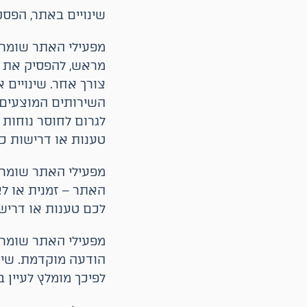
שינויים באתר, הפס
מפעילי האתר שומרי
מראש, להפסיק את זמ
צורך אחר. שינויים 
השירותים המוצעים ב
לגרום לחוסר נוחות 
טענות או דרישות כל
מפעילי האתר שומרי
האתר – זמנית או לצ
לכם טענות או דריש
מפעילי האתר שומרי
לפיכך מומלץ לעיין