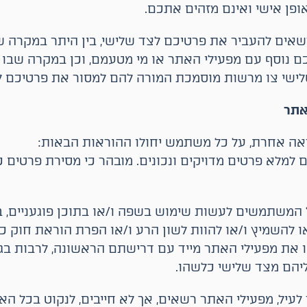
ופן אישי ואינם מזהים אתכם.
רשאים להעביר את פרטיכם לצד שלישי, בין היתר במקרה 
ם נוסף עם מפעילי האתר או מי מטעמם, וכן במקרה שבו נ
לישי צו מרשות מוסמכת המורה להם למסור את פרטיכם ל
אתר
ראה אחרת, על כל משתמש יחולו ההוראות הבאות:
מלא פרטים מדויקים ונכונים. מובהר כי מסירת פרטים כ
המשתמשים לעשות שימוש בשפה ו/או בתוכן פוגעניים, בו
או להשמיץ ו/או להוות לשון הרע ו/או הפרת הוראת חוק
ו את מפעילי האתר מייד עם דרישתם הראשונה, לרבות בגי
ליהם מצד שלישי כלשהו.
לעיל, מפעילי האתר רשאים, אך לא חייבים, לנקוט בכל ה