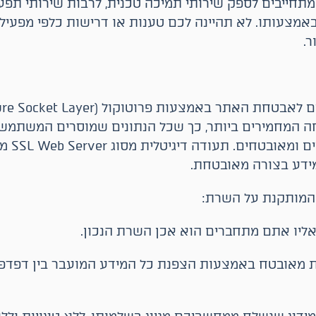
תחייבים לספק שירותי תמיכה טכנית, לרבות שירותי תפע
אמצעותו. לא תהיינה לכם טענות או דרישות כלפי מפעילי
ר.
ה המחמירים ביותר, כך שכל הנתונים שמוסרים המשתמש
באתר נשמר
דע בצורה מאובטחת.
המותקנת על השרת:
ו אתם מתחברים הוא אכן השרת הנכון.
 מאובטח באמצעות הצפנת כל המידע המועבר בין דפדפן 