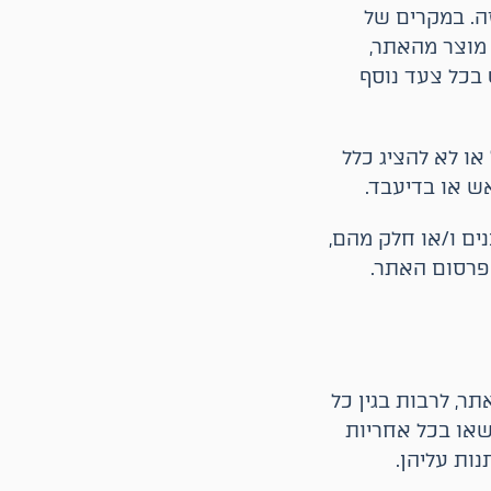
ה. במקרים של
 מוצר מהאתר,
 בכל צעד נוסף
או לא להציג כלל
אש או בדיעבד.
ים ו/או חלק מהם,
פרסום האתר.
ר, לרבות בגין כל
שאו בכל אחריות
ות עליהן.