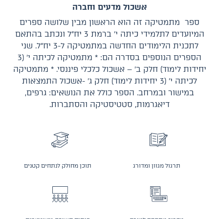
אשכול מדעים וחברה
ספר מתמטיקה זה הוא הראשון מבין שלושה ספרים
המיועדים לתלמידי כיתה י׳ ברמת 3 יח״ל ונכתב בהתאם
לתכנית הלימודים החדשה במתמטיקה ל-3 יח״ל. שני
הספרים הנוספים בסדרה הם: * מתמטיקה לכיתה י׳ (3
יחידות לימוד) חלק ב׳ – אשכול כלכלי פיננסי. * מתמטיקה
לכיתה י׳ (3 יחידות לימוד) חלק ג׳ -אשכול התמצאות
במישור ובמרחב. הספר כולל את הנושאים: גרפים,
דיאגרמות, סטטיסטיקה והסתברות.
תרגול מגוון ומדורג
תוכן מחולק לנתחים קטנים