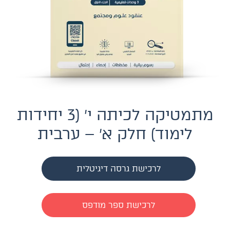
מתמטיקה לכיתה י׳ (3 יחידות
לימוד) חלק א׳ – ערבית
לרכישת גרסה דיגיטלית
לרכישת ספר מודפס