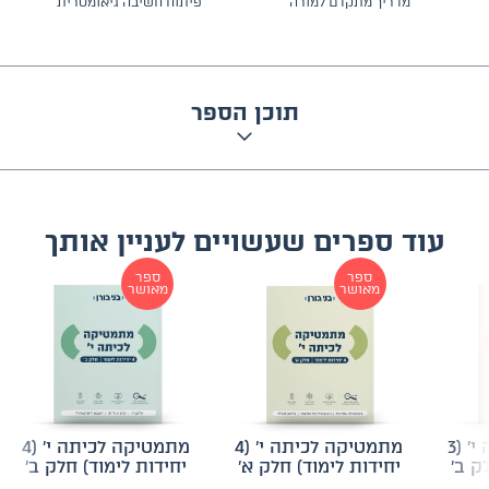
מדריך מתקדם למורה
פיתוח חשיבה גיאומטרית
תוכן הספר
עוד ספרים שעשויים לעניין אותך
ספר
ספר
מאושר
מאושר
מתמטיקה לכיתה י׳ (3
מתמטיקה לכיתה י׳ (4
מתמטיקה לכיתה י׳ (4
ק ב׳
יחידות לימוד) חלק א׳
יחידות לימוד) חלק ב׳