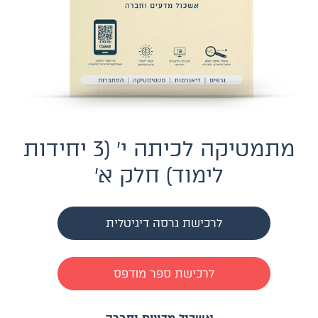
מתמטיקה לכיתה י׳ (3 יחידות
לימוד) חלק א׳
לרכישת גרסה דיגיטלית
לרכישת ספר מודפס