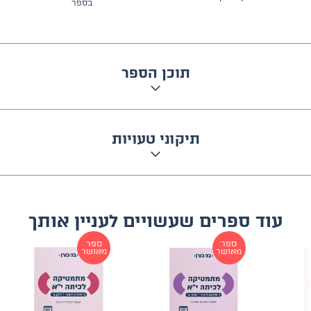
בספר
תוכן הספר
תיקוני טעויות
עוד ספרים שעשויים לעניין אותך
ספר
ספר
מאושר
מאושר