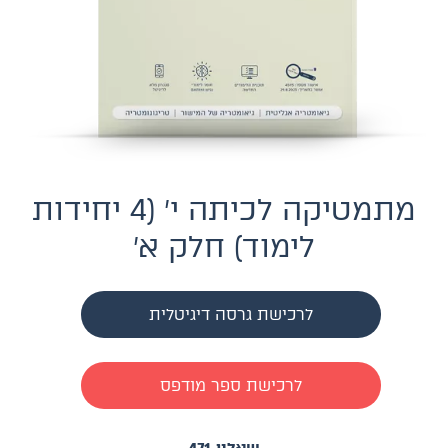
מתמטיקה לכיתה י׳ (4 יחידות
לימוד) חלק א׳
לרכישת גרסה דיגיטלית
לרכישת ספר מודפס