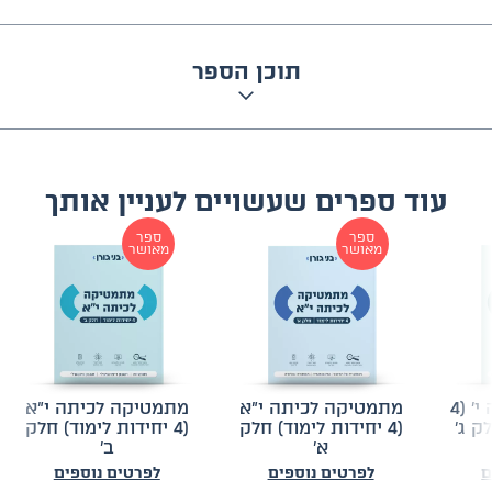
תוכן הספר
עוד ספרים שעשויים לעניין אותך
ספר
ספר
מאושר
מאושר
מתמטיקה לכיתה י׳ (4
מתמטיקה לכיתה י״א
מתמטיקה לכיתה י״א
ק ג׳
(4 יחידות לימוד) חלק
(4 יחידות לימוד) חלק
א׳
ב׳
ם
לפרטים נוספים
לפרטים נוספים