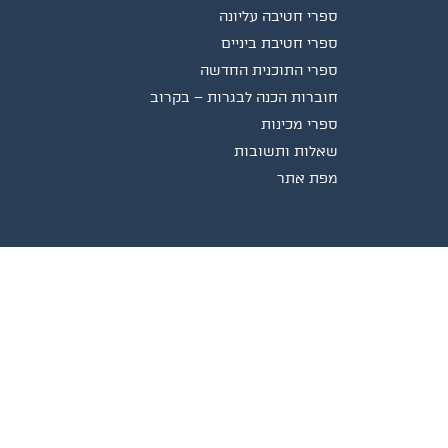
ספרי חטיבה עליונה
ספרי חטיבת ביניים
ספרי התוכנית החדשה
חוברות הכנה לבגרות – בקרוב
ספרי מכינות
שאלות ותשובות
מפת אתר