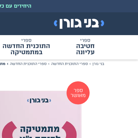
היחידים עם כל ספרי 
ספרי
ספרי
חטיבה
התוכנית החדשה
עליונה
במתמטיקה
בני גורן
ספרי התוכנית החדשה
ספרי התוכנית החדשה
מתמטיק
ספר
מאושר