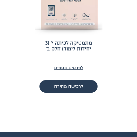
מתמטיקה לכיתה י׳ (3
יחידות לימוד) חלק ב׳
לפרטים נוספים
לרכישה מהירה