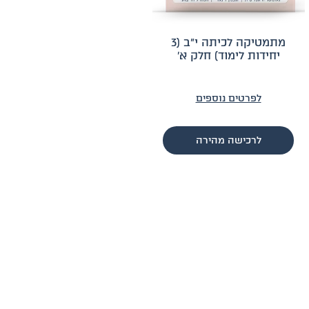
מתמטיקה לכיתה י״ב (3
יחידות לימוד) חלק א׳
לפרטים נוספים
לרכישה מהירה