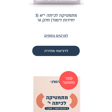
מתמטיקה לכיתה י״א (3
יחידות לימוד) חלק א׳
לפרטים נוספים
לרכישה מהירה
ספר
מאושר