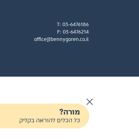
T:
03-6476186
F:
03-6476214
office@bennygoren.co.il
מורה?
כל הכלים להוראה בקליק