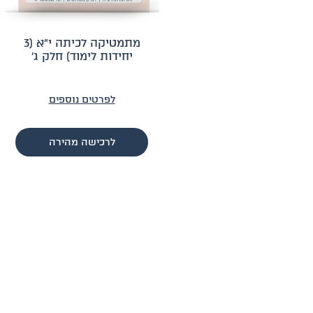
מתמטיקה לכיתה י״א (3
יחידות לימוד) חלק ג׳
לפרטים נוספים
לרכישה מהירה