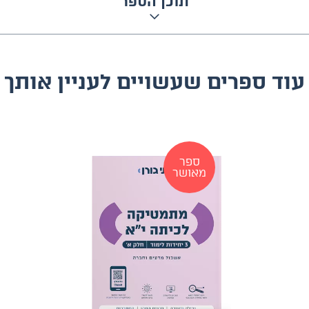
תוכן הספר
עוד ספרים שעשויים לעניין אותך
ספר
מאושר