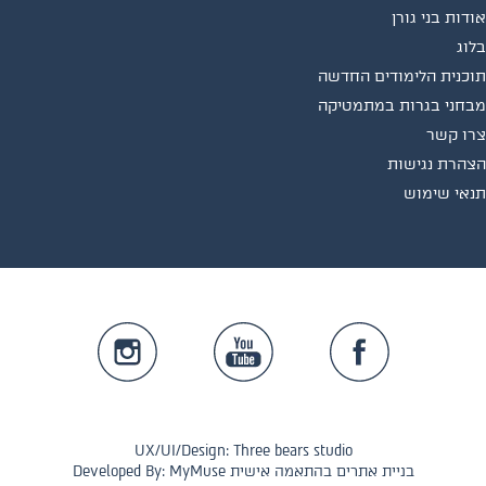
אודות בני גורן
בלוג
תוכנית הלימודים החדשה
מבחני בגרות במתמטיקה
צרו קשר
הצהרת נגישות
תנאי שימוש
UX/UI/Design: Three bears studio
Developed By: MyMuse בניית אתרים בהתאמה אישית