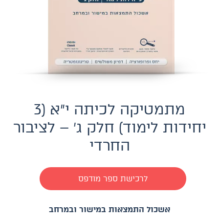
מתמטיקה לכיתה י״א (3
יחידות לימוד) חלק ג׳ – לציבור
החרדי
לרכישת ספר מודפס
אשכול התמצאות במישור ובמרחב