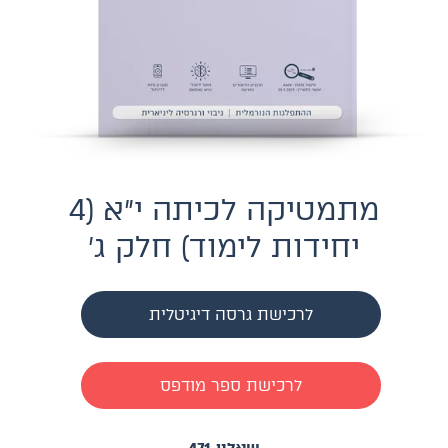
מתמטיקה לכיתה י״א (4
יחידות לימוד) חלק ג׳
לרכישת גרסה דיגיטלית
לרכישת ספר מודפס