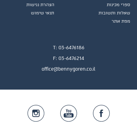
ספרי מכינות
הצהרת נגישות
שאלות ותשובות
תנאי שימוש
מפת אתר
T:
03-6476186
F:
03-6476214
office@bennygoren.co.il