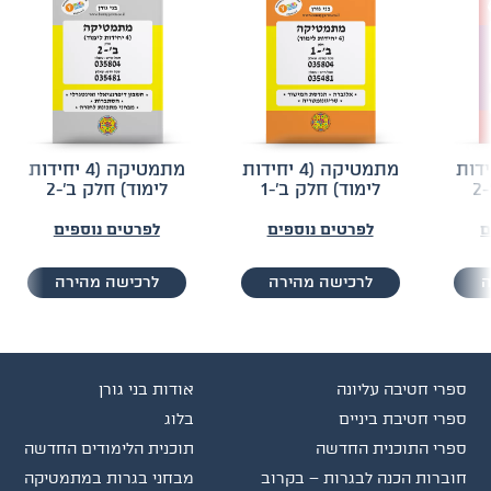
 (5 יחידות
מתמטיקה (4 יחידות
מתמטיקה (4 יחידות
2
לימוד) חלק ב'-1
לימוד) חלק ב'-2
ם
לפרטים נוספים
לפרטים נוספים
ה
לרכישה מהירה
לרכישה מהירה
ספרי חטיבה עליונה
אודות בני גורן
ספרי חטיבת ביניים
בלוג
ספרי התוכנית החדשה
תוכנית הלימודים החדשה
חוברות הכנה לבגרות – בקרוב
מבחני בגרות במתמטיקה