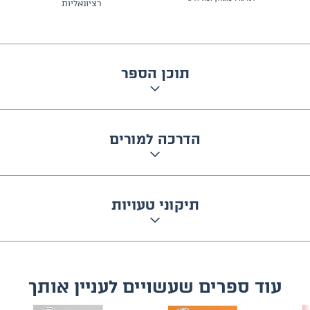
רציונאליות
תוכן הספר
הדרכה למורים
תיקוני טעויות
עוד ספרים שעשויים לעניין אותך