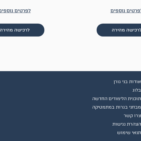
פרטים נוספים
לפרטים נוספים
רכישה מהירה
לרכישה מהירה
אודות בני גורן
בלוג
תוכנית הלימודים החדשה
מבחני בגרות במתמטיקה
צרו קשר
הצהרת נגישות
תנאי שימוש