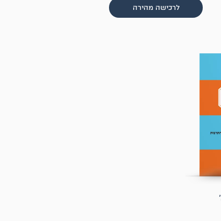
לרכישה מהירה