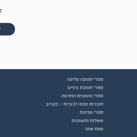
ל
ל
ספרי חטיבה עליונה
ספרי חטיבת ביניים
ספרי התוכנית החדשה
חוברות הכנה לבגרות – בקרוב
ספרי מכינות
שאלות ותשובות
מפת אתר