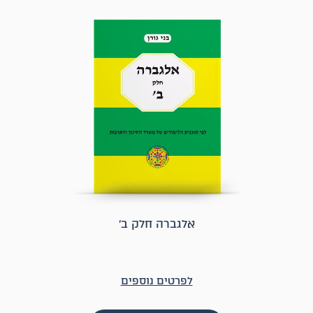
אלגברה חלק ב׳
לפרטים נוספים