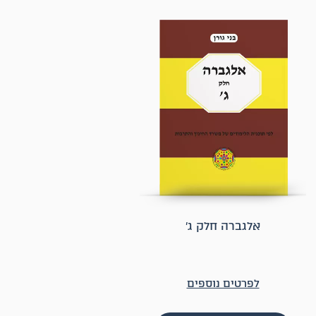
אלגברה חלק ג׳
לפרטים נוספים