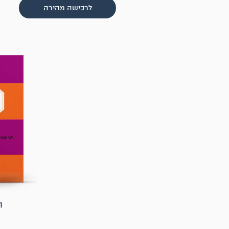
לרכישה מהירה
ה