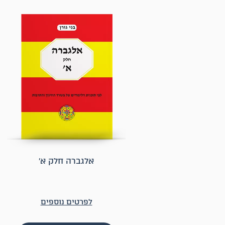
אלגברה חלק א׳
לפרטים נוספים