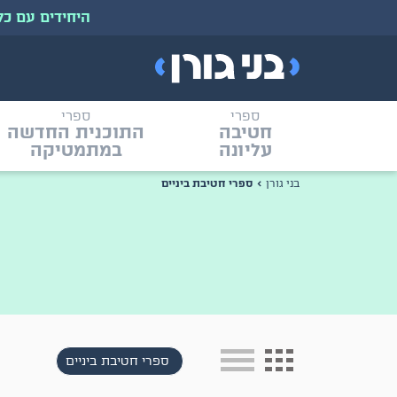
היחידים עם כל ספרי 
ספרי
ספרי
חטיבה
התוכנית החדשה
עליונה
במתמטיקה
בני גורן
ספרי חטיבת ביניים
ספרי חטיבת ביניים