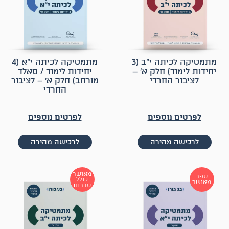
מתמטיקה לכיתה י״ב (3
מתמטיקה לכיתה י״א (4
יחידות לימוד) חלק א׳ –
יחידות לימוד / סאלד
לציבור החרדי
מורחב) חלק א׳ – לציבור
החרדי
לפרטים נוספים
לפרטים נוספים
לרכישה מהירה
לרכישה מהירה
מאושר
ספר
כולל
מאושר
סדרות