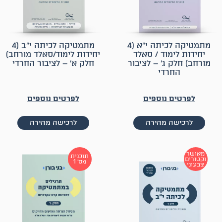
מתמטיקה לכיתה י״א (4
מתמטיקה לכיתה י״ב (4
יחידות לימוד / סאלד
יחידות לימוד/סאלד מורחב)
מורחב) חלק ג׳ – לציבור
חלק א׳ – לציבור החרדי
החרדי
לפרטים נוספים
לפרטים נוספים
לרכישה מהירה
לרכישה מהירה
מאושר
תוכנית
וקטורים
מס׳ 1
צבעוני