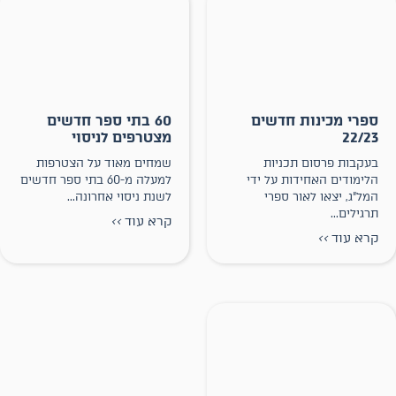
ספרי מכינות חדשים
60 בתי ספר חדשים
22/23
מצטרפים לניסוי
בעקבות פרסום תכניות
שמחים מאוד על הצטרפות
הלימודים האחידות על ידי
למעלה מ-60 בתי ספר חדשים
המל״ג, יצאו לאור ספרי
לשנת ניסוי אחרונה...
תרגילים...
קרא עוד
>>
קרא עוד
>>