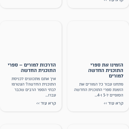
הזמינו את ספרי
הדרכות למורים – ספרי
התוכנית החדשה
התוכנית החדשה
למורים
איך אתם מתכוננים לכניסת
פתחנו עבור כל המורים את
התוכנית החדשה? הצטרפו
הזמנת ספרי התוכנית החדשה
לבתי הספר הרבים שכבר
הסופיים ל-3 ו-4...
עברו...
קרא עוד
>>
קרא עוד
>>