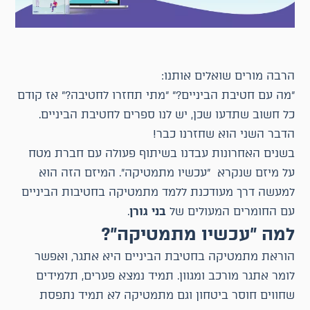
הרבה מורים שואלים אותנו:
"מה עם חטיבת הביניים?" "מתי תחזרו לחטיבה?" אז קודם
כל חשוב שתדעו שכן, יש לנו ספרים לחטיבת הביניים.
הדבר השני הוא שחזרנו כבר!
בשנים האחרונות עבדנו בשיתוף פעולה עם חברת מטח
על מיזם שנקרא "עכשיו מתמטיקה". המיזם הזה הוא
למעשה דרך מעודכנת ללמד מתמטיקה בחטיבות הביניים
עם החומרים המעולים של
בני גורן
.
למה "עכשיו מתמטיקה"?
הוראת מתמטיקה בחטיבת הביניים היא אתגר, ואפשר
לומר אתגר מורכב ומגוון. תמיד נמצא פערים, תלמידים
שחווים חוסר ביטחון וגם מתמטיקה לא תמיד נתפסת