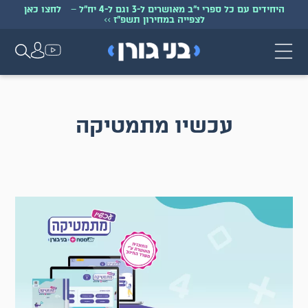
היחידים עם כל ספרי י״ב מאושרים ל-3 וגם ל-4 יח״ל
–
לחצו כאן
לצפייה במחירון תשפ״ז
>>
עכשיו מתמטיקה