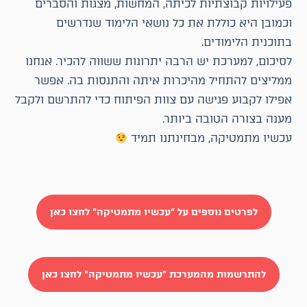
פעילויות קבוצתיות לכיתה, המחשות, מצגות והסברים
וכמובן היא כוללת את כל נושאי הלימוד שנדרשים
בתוכנית הלימודים.
לסיכום, למערכת יש הרבה יתרונות ששווה להכיר. אנחנו
ממליצים להתחיל מהיכרות איתה והתנסות בה. אפשר
אפילו לקבוע פגישה עם צוות הפיתוח כדי להתרשם ולקבל
מענה בצורה הטובה ביותר.
עכשיו מתמטיקה, מבחינתנו תמיד
לפרטים נוספים על "עכשיו מתמטיקה" לחצו כאן
להתרשמות מהמערכת "עכשיו מתמטיקה" לחצו כאן